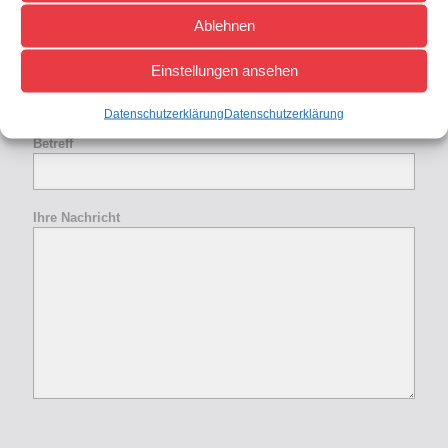
Ablehnen
Einstellungen ansehen
Ihre E-Mail-Adresse (Pflichtfeld)
Datenschutzerklärung
Datenschutzerklärung
Betreff
Ihre Nachricht
Bitte