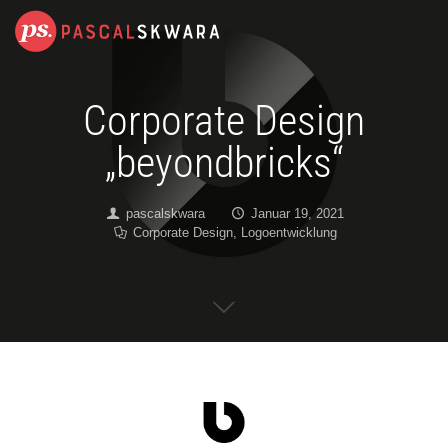
Corporate Design
„beyondbricks“
pascalskwara
Januar 19, 2021
Corporate Design
,
Logoentwicklung