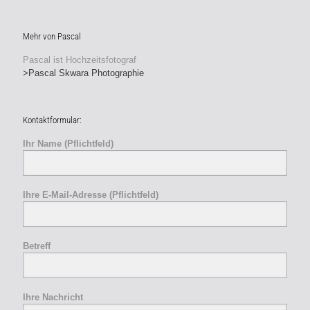
Mehr von Pascal
Pascal ist Hochzeitsfotograf
>Pascal Skwara Photographie
Kontaktformular:
Ihr Name (Pflichtfeld)
Ihre E-Mail-Adresse (Pflichtfeld)
Betreff
Ihre Nachricht