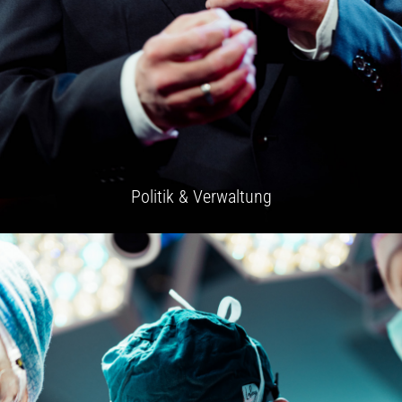
Politik & Verwaltung