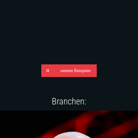
weitere Beispiele
Branchen: