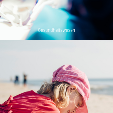
Gesundheitswesen