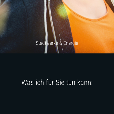
Stadtwerke & Energie
Was ich für Sie tun kann: