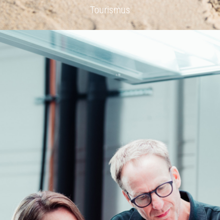
Tourismus