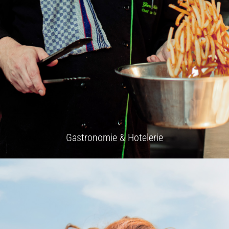
Gastronomie & Hotelerie