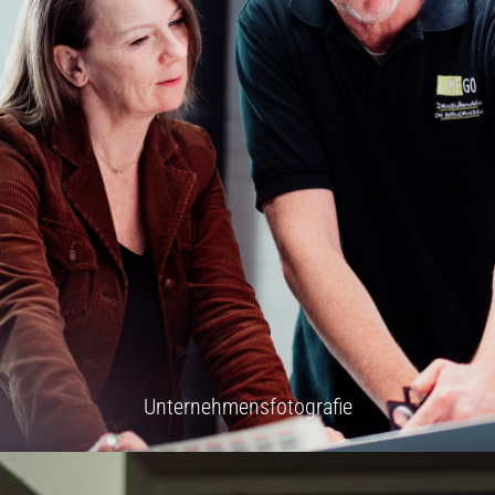
Unternehmensfotografie